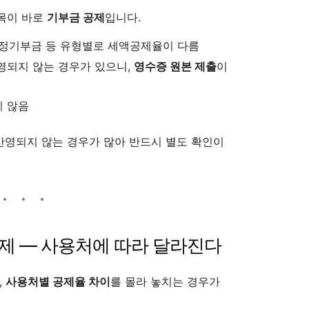
목이 바로
기부금 공제
입니다.
지정기부금 등 유형별로 세액공제율이 다름
영되지 않는 경우가 있으니,
영수증 원본 제출
이
지 않음
 반영되지 않는 경우가 많아 반드시 별도 확인이
공제 — 사용처에 따라 달라진다
,
사용처별 공제율 차이
를 몰라 놓치는 경우가