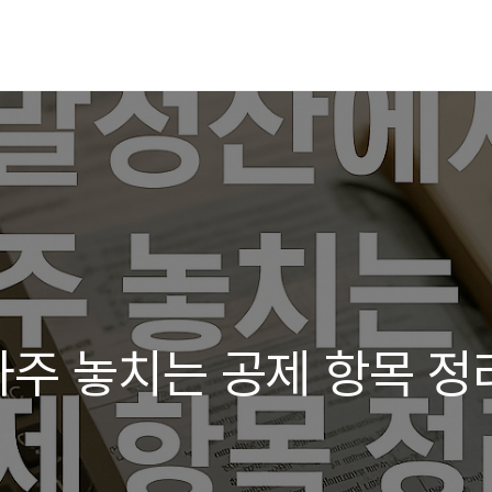
주 놓치는 공제 항목 정