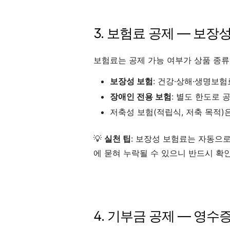
3. 보험료 공제 — 보장
보험료는 공제 가능 여부가 상품 종류
보장성 보험
: 건강·상해·생명보험
장애인 전용 보험
: 별도 한도로 
저축성 보험(적립식, 저축 목적)
💡
실천 팁
: 보장성 보험료는 자동으
에 묻혀 누락될 수 있으니 반드시 확
4. 기부금 공제 — 영수