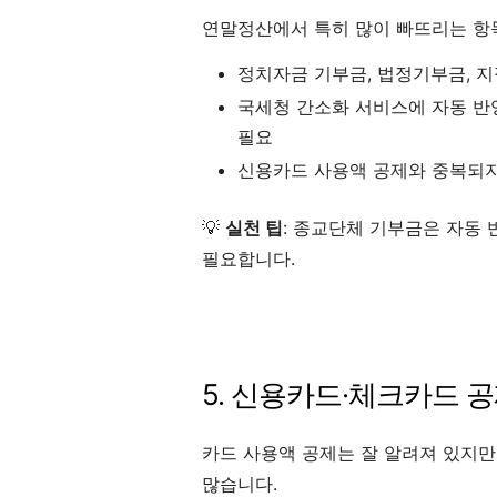
연말정산에서 특히 많이 빠뜨리는 항
정치자금 기부금, 법정기부금, 
국세청 간소화 서비스에 자동 반
필요
신용카드 사용액 공제와 중복되
💡
실천 팁
: 종교단체 기부금은 자동
필요합니다.
5. 신용카드·체크카드 
카드 사용액 공제는 잘 알려져 있지만
많습니다.