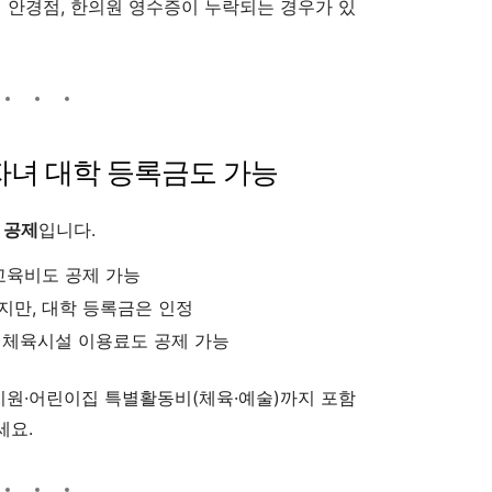
에 안경점, 한의원 영수증이 누락되는 경우가 있
 자녀 대학 등록금도 가능
 공제
입니다.
 교육비도 공제 가능
지만, 대학 등록금은 인정
, 체육시설 이용료도 공제 가능
유치원·어린이집 특별활동비(체육·예술)까지 포함
세요.