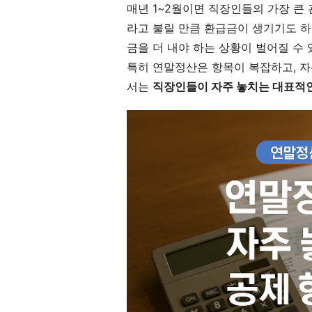
매년 1~2월이면 직장인들의 가장 큰
라고 불릴 만큼 환급금이 생기기도 하
금을 더 내야 하는 상황이 벌어질 수 
특히 연말정산은 항목이 복잡하고, 자
서는
직장인들이 자주 놓치는 대표적인