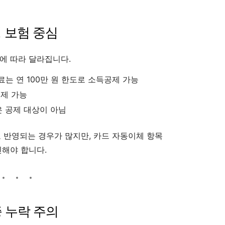
성 보험 중심
에 따라 달라집니다.
료는 연 100만 원 한도로 소득공제 가능
공제 가능
은 공제 대상이 아님
로 반영되는 경우가 많지만, 카드 자동이체 항목
인해야 합니다.
증 누락 주의