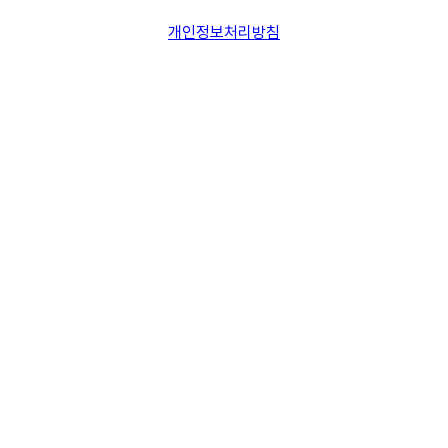
개인정보처리방침